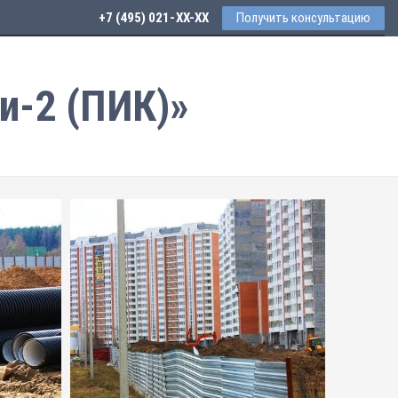
+7 (495) 021-41-76
Получить консультацию
и-2 (ПИК)»