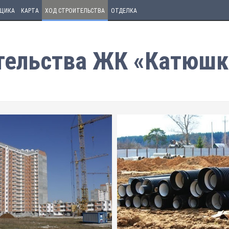
ЩИКА
КАРТА
ХОД СТРОИТЕЛЬСТВА
ОТДЕЛКА
тельства ЖК «Катюшк