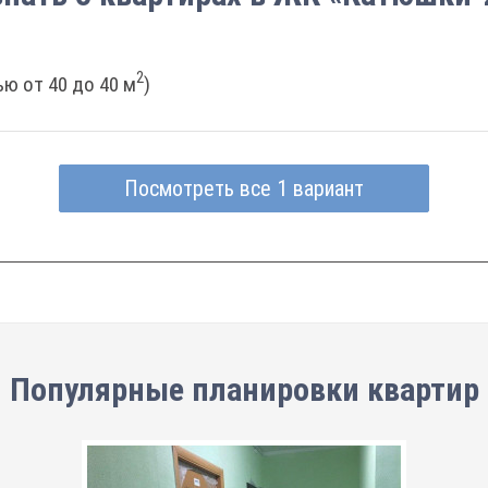
2
ю от 40 до 40 м
)
Посмотреть все 1 вариант
Популярные планировки квартир