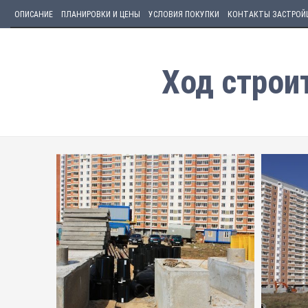
ОПИСАНИЕ
ПЛАНИРОВКИ И ЦЕНЫ
УСЛОВИЯ ПОКУПКИ
КОНТАКТЫ ЗАСТРОЙ
Ход строи