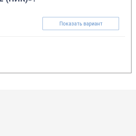
Показать
вариант