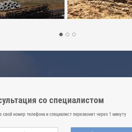
сультация со специалистом
е свой номер телефона и специалист перезвонит через 1 минуту