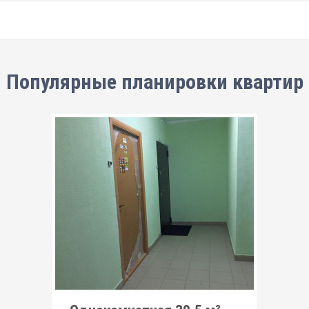
Популярные планировки квартир